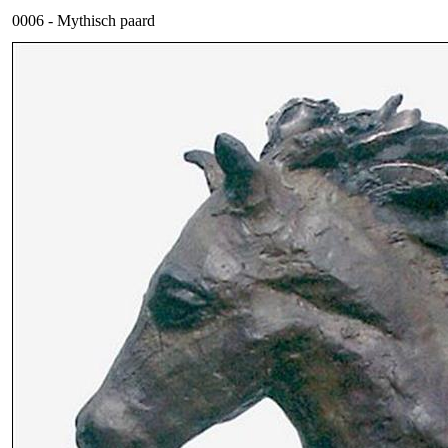
0006 - Mythisch paard