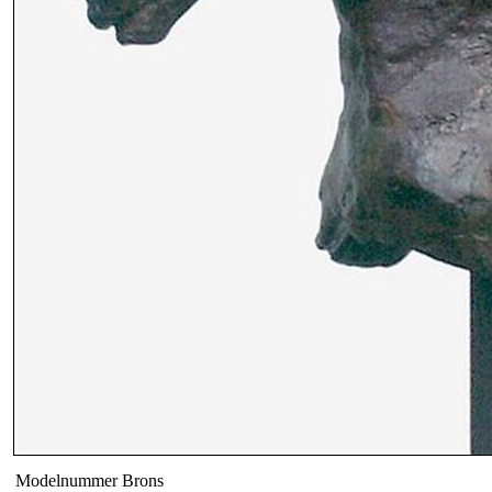
Modelnummer
Brons