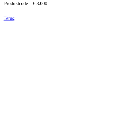
Produktcode
€ 3.000
Terug