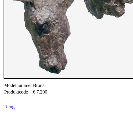
Modelnummer
Brons
Produktcode
€ 7.200
Terug