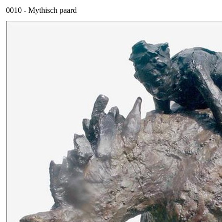
0010 - Mythisch paard