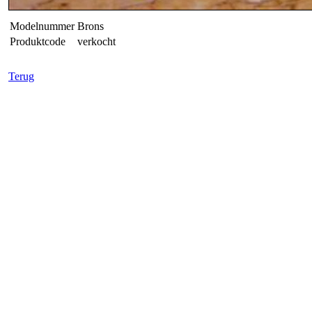
Modelnummer
Brons
Produktcode
verkocht
Terug