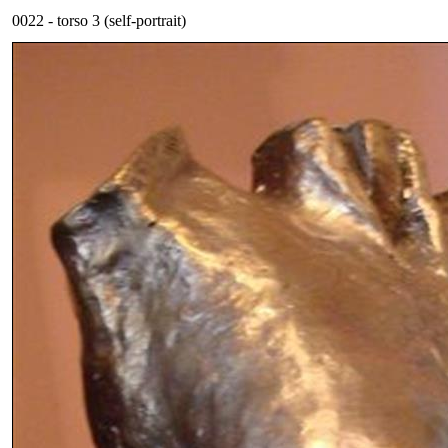
0022 - torso 3 (self-portrait)