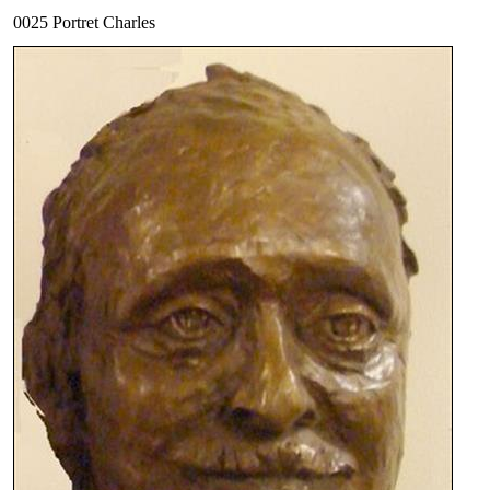
0025 Portret Charles