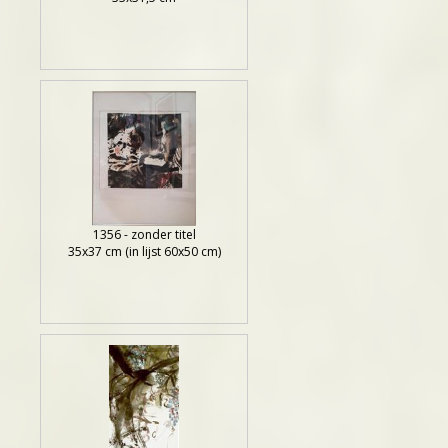
1356 - zonder titel
35x37 cm (in lijst 60x50 cm)