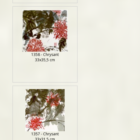
1358 - Chrysant
33x35,5 cm
1357 - Chrysant
33x31,5 cm