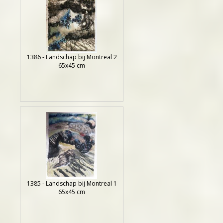
1386 - Landschap bij Montreal 2
65x45 cm
1385 - Landschap bij Montreal 1
65x45 cm