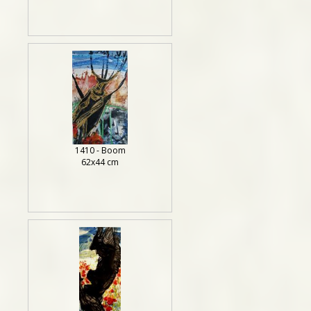
1410 - Boom
62x44 cm