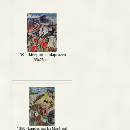
1391 - Mirepoix en klaprozen
33x25 cm
1390 - Landschap bij Montreal