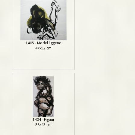
1405 - Model liggend
47x52 cm
1404 - Figuur
88x43 cm