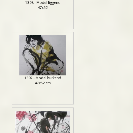
1398 - Model liggend
47x52
1397 - Model hurkend
47x52 cm