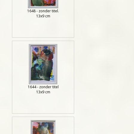
1648 - zonder titel.
13x9 cm
1644 - zonder titel
13x9 cm