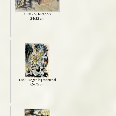
1388 - bij Mirepoix
24x32 cm
1387 - Regen bij Montreal
65x45 cm