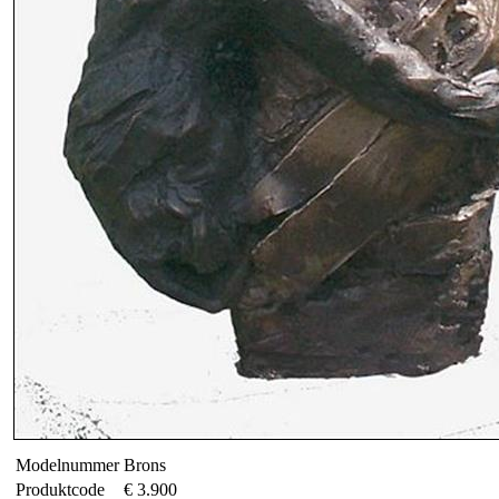
Modelnummer
Brons
Produktcode
€ 3.900