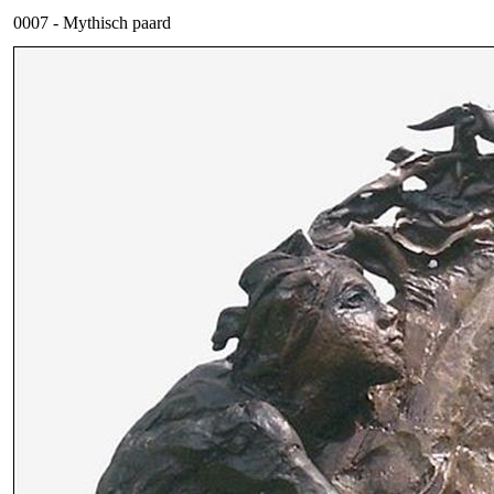
0007 - Mythisch paard