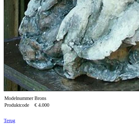
Modelnummer
Brons
Produktcode
€ 4.000
Terug