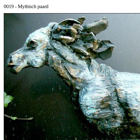
0019 - Mythisch paard