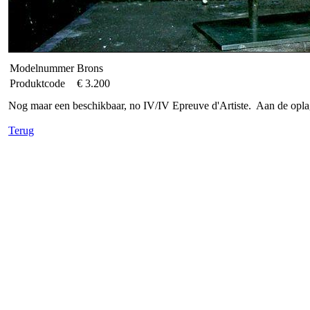
Modelnummer
Brons
Produktcode
€ 3.200
Nog maar een beschikbaar, no IV/IV Epreuve d'Artiste. Aan de oplag
Terug