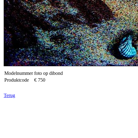
Modelnummer
foto op dibond
Produktcode
€ 750
Terug